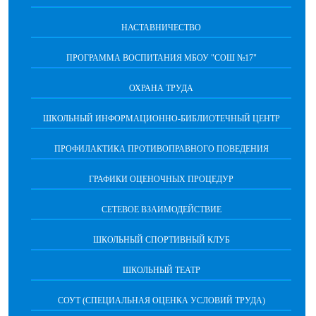
НАСТАВНИЧЕСТВО
ПРОГРАММА ВОСПИТАНИЯ МБОУ "СОШ №17"
ОХРАНА ТРУДА
ШКОЛЬНЫЙ ИНФОРМАЦИОННО-БИБЛИОТЕЧНЫЙ ЦЕНТР
ПРОФИЛАКТИКА ПРОТИВОПРАВНОГО ПОВЕДЕНИЯ
ГРАФИКИ ОЦЕНОЧНЫХ ПРОЦЕДУР
СЕТЕВОЕ ВЗАИМОДЕЙСТВИЕ
ШКОЛЬНЫЙ СПОРТИВНЫЙ КЛУБ
ШКОЛЬНЫЙ ТЕАТР
СОУТ (СПЕЦИАЛЬНАЯ ОЦЕНКА УСЛОВИЙ ТРУДА)