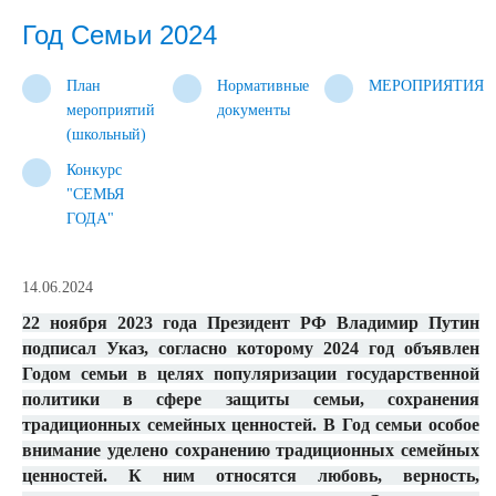
Год Семьи 2024
План
Нормативные
МЕРОПРИЯТИЯ
мероприятий
документы
(школьный)
Конкурс
"СЕМЬЯ
ГОДА"
14.06.2024
22 ноября 2023 года Президент РФ Владимир Путин
подписал Указ, согласно которому 2024 год объявлен
Годом семьи в целях популяризации государственной
политики в сфере защиты семьи, сохранения
традиционных семейных ценностей. В Год семьи особое
внимание уделено сохранению традиционных семейных
ценностей. К ним относятся любовь, верность,