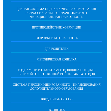
ЕДИНАЯ СИСТЕМА ОЦЕНКИ КАЧЕСТВА ОБРАЗОВАНИЯ.
ВСЕРОССИЙСКИЕ ПРОВЕРОЧНЫЕ РАБОТЫ.
ФУНКЦИОНАЛЬНАЯ ГРАМОТНОСТЬ.
ПРОТИВОДЕЙСТВИЕ КОРРУПЦИИ
ЗДОРОВЬЕ И БЕЗОПАСНОСТЬ
ДЛЯ РОДИТЕЛЕЙ
МЕТОДИЧЕСКАЯ КОПИЛКА
ГОД ПАМЯТИ И СЛАВЫ. 75-Я ГОДОВЩИНА ПОБЕДЫ В
ВЕЛИКОЙ ОТЕЧЕСТВЕННОЙ ВОЙНЕ 1941-1945 ГОДОВ
СИСТЕМА ПЕРСОНИФИЦИРОВАННОГО ФИНАНСИРОВАНИЯ
ДОПОЛНИТЕЛЬНОГО ОБРАЗОВАНИЯ
ВВЕДЕНИЕ ФГОС СОО
ВСОШ 2025