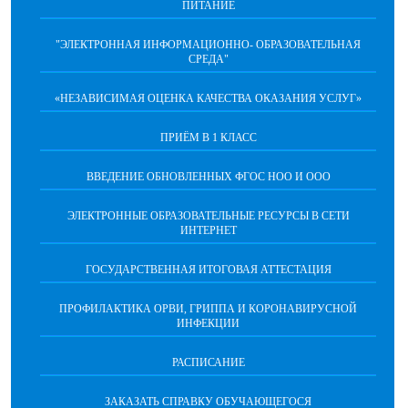
ПИТАНИЕ
"ЭЛЕКТРОННАЯ ИНФОРМАЦИОННО- ОБРАЗОВАТЕЛЬНАЯ
СРЕДА"
«НЕЗАВИСИМАЯ ОЦЕНКА КАЧЕСТВА ОКАЗАНИЯ УСЛУГ»
ПРИЁМ В 1 КЛАСС
ВВЕДЕНИЕ ОБНОВЛЕННЫХ ФГОС НОО И ООО
ЭЛЕКТРОННЫЕ ОБРАЗОВАТЕЛЬНЫЕ РЕСУРСЫ В СЕТИ
ИНТЕРНЕТ
ГОСУДАРСТВЕННАЯ ИТОГОВАЯ АТТЕСТАЦИЯ
ПРОФИЛАКТИКА ОРВИ, ГРИППА И КОРОНАВИРУСНОЙ
ИНФЕКЦИИ
РАСПИСАНИЕ
ЗАКАЗАТЬ СПРАВКУ ОБУЧАЮЩЕГОСЯ