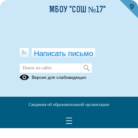
МБОУ "СОШ №17"
Написать письмо
Версия для слабовидящих
Сведения об образовательной организации