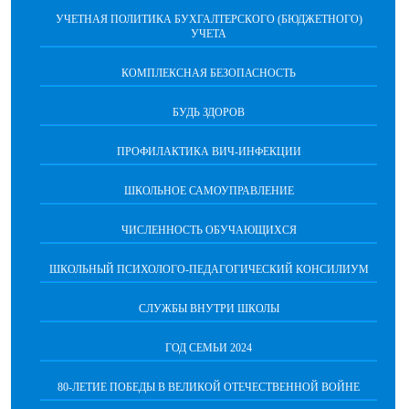
УЧЕТНАЯ ПОЛИТИКА БУХГАЛТЕРСКОГО (БЮДЖЕТНОГО)
УЧЕТА
КОМПЛЕКСНАЯ БЕЗОПАСНОСТЬ
БУДЬ ЗДОРОВ
ПРОФИЛАКТИКА ВИЧ-ИНФЕКЦИИ
ШКОЛЬНОЕ САМОУПРАВЛЕНИЕ
ЧИСЛЕННОСТЬ ОБУЧАЮЩИХСЯ
ШКОЛЬНЫЙ ПСИХОЛОГО-ПЕДАГОГИЧЕСКИЙ КОНСИЛИУМ
СЛУЖБЫ ВНУТРИ ШКОЛЫ
ГОД СЕМЬИ 2024
80-ЛЕТИЕ ПОБЕДЫ В ВЕЛИКОЙ ОТЕЧЕСТВЕННОЙ ВОЙНЕ