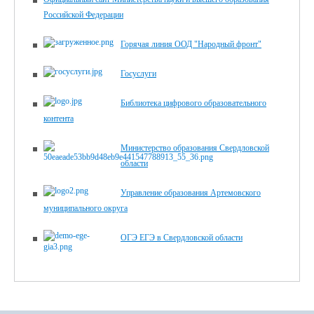
Российской Федерации
Горячая линия ООД "Народный фронт"
Госуслуги
Библиотека цифрового образовательного
контента
Министерство образования Свердловской
области
Управление образования Артемовского
муниципального округа
ОГЭ ЕГЭ в Свердловской области