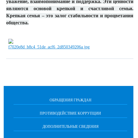
уважение, взаимопонимание и поддержка. Эти ценности
являются основой крепкой и счастливой семьи.
Крепкая семья – это залог стабильности и процветания
общества.
ОБРАЩЕНИЯ ГРАЖДАН
ПРОТИВОДЕЙСТВИЕ КОРРУПЦИИ
ДОПОЛНИТЕЛЬНЫЕ СВЕДЕНИЯ