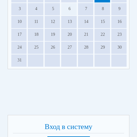
3
4
5
6
7
8
9
10
11
12
13
14
15
16
17
18
19
20
21
22
23
24
25
26
27
28
29
30
31
Вход в систему