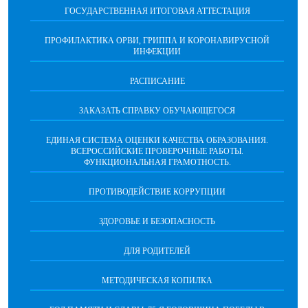
ГОСУДАРСТВЕННАЯ ИТОГОВАЯ АТТЕСТАЦИЯ
ПРОФИЛАКТИКА ОРВИ, ГРИППА И КОРОНАВИРУСНОЙ
ИНФЕКЦИИ
РАСПИСАНИЕ
ЗАКАЗАТЬ СПРАВКУ ОБУЧАЮЩЕГОСЯ
ЕДИНАЯ СИСТЕМА ОЦЕНКИ КАЧЕСТВА ОБРАЗОВАНИЯ.
ВСЕРОССИЙСКИЕ ПРОВЕРОЧНЫЕ РАБОТЫ.
ФУНКЦИОНАЛЬНАЯ ГРАМОТНОСТЬ.
ПРОТИВОДЕЙСТВИЕ КОРРУПЦИИ
ЗДОРОВЬЕ И БЕЗОПАСНОСТЬ
ДЛЯ РОДИТЕЛЕЙ
МЕТОДИЧЕСКАЯ КОПИЛКА