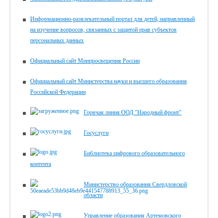
Информационно-развлекательный портал для детей, направленный
на изучение вопросов, связанных с защитой прав субъектов
персональных данных
Официальный сайт Минпросвещения России
Официальный сайт Министерства науки и высшего образования
Российской Федерации
Горячая линия ООД "Народный фронт"
Госуслуги
Библиотека цифрового образовательного
контента
Министерство образования Свердловской
области
Управление образования Артемовского