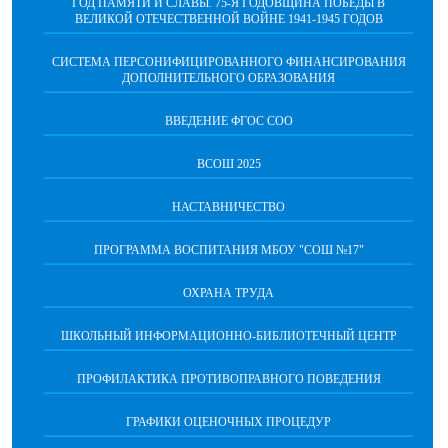
ГОД ПАМЯТИ И СЛАВЫ. 75-Я ГОДОВЩИНА ПОБЕДЫ В
ВЕЛИКОЙ ОТЕЧЕСТВЕННОЙ ВОЙНЕ 1941-1945 ГОДОВ
СИСТЕМА ПЕРСОНИФИЦИРОВАННОГО ФИНАНСИРОВАНИЯ
ДОПОЛНИТЕЛЬНОГО ОБРАЗОВАНИЯ
ВВЕДЕНИЕ ФГОС СОО
ВСОШ 2025
НАСТАВНИЧЕСТВО
ПРОГРАММА ВОСПИТАНИЯ МБОУ "СОШ №17"
ОХРАНА ТРУДА
ШКОЛЬНЫЙ ИНФОРМАЦИОННО-БИБЛИОТЕЧНЫЙ ЦЕНТР
ПРОФИЛАКТИКА ПРОТИВОПРАВНОГО ПОВЕДЕНИЯ
ГРАФИКИ ОЦЕНОЧНЫХ ПРОЦЕДУР