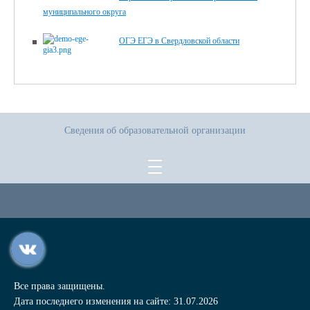
муниципального округа
ОГЭ ЕГЭ в Свердловской области
Сведения об образовательной организации
Все права защищены.
Дата последнего изменения на сайте: 31.07.2026