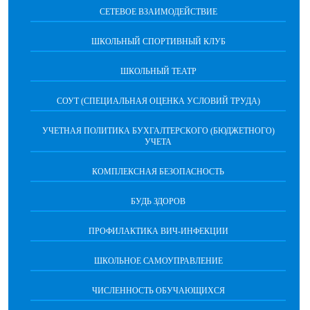
СЕТЕВОЕ ВЗАИМОДЕЙСТВИЕ
ШКОЛЬНЫЙ СПОРТИВНЫЙ КЛУБ
ШКОЛЬНЫЙ ТЕАТР
СОУТ (СПЕЦИАЛЬНАЯ ОЦЕНКА УСЛОВИЙ ТРУДА)
УЧЕТНАЯ ПОЛИТИКА БУХГАЛТЕРСКОГО (БЮДЖЕТНОГО)
УЧЕТА
КОМПЛЕКСНАЯ БЕЗОПАСНОСТЬ
БУДЬ ЗДОРОВ
ПРОФИЛАКТИКА ВИЧ-ИНФЕКЦИИ
ШКОЛЬНОЕ САМОУПРАВЛЕНИЕ
ЧИСЛЕННОСТЬ ОБУЧАЮЩИХСЯ