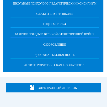
ШКОЛЬНЫЙ ПСИХОЛОГО-ПЕДАГОГИЧЕСКИЙ КОНСИЛИУМ
СЛУЖБЫ ВНУТРИ ШКОЛЫ
ГОД СЕМЬИ 2024
80-ЛЕТИЕ ПОБЕДЫ В ВЕЛИКОЙ ОТЕЧЕСТВЕННОЙ ВОЙНЕ
ОЗДОРОВЛЕНИЕ
ДОРОЖНАЯ БЕЗОПАСНОСТЬ
АНТИТЕРРОРИСТИЧЕСКАЯ БЕЗОПАСНОСТЬ
ЭЛЕКТРОННЫЙ ДНЕВНИК