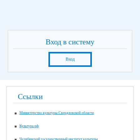
Вход в систему
Вход
Ссылки
Министерство культуры Свердловской области
Культура.рф
Челябинский государственный институт культуры