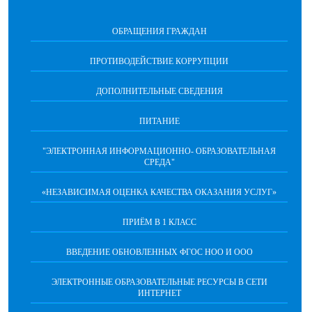
ОБРАЩЕНИЯ ГРАЖДАН
ПРОТИВОДЕЙСТВИЕ КОРРУПЦИИ
ДОПОЛНИТЕЛЬНЫЕ СВЕДЕНИЯ
ПИТАНИЕ
"ЭЛЕКТРОННАЯ ИНФОРМАЦИОННО- ОБРАЗОВАТЕЛЬНАЯ
СРЕДА"
«НЕЗАВИСИМАЯ ОЦЕНКА КАЧЕСТВА ОКАЗАНИЯ УСЛУГ»
ПРИЁМ В 1 КЛАСС
ВВЕДЕНИЕ ОБНОВЛЕННЫХ ФГОС НОО И ООО
ЭЛЕКТРОННЫЕ ОБРАЗОВАТЕЛЬНЫЕ РЕСУРСЫ В СЕТИ
ИНТЕРНЕТ