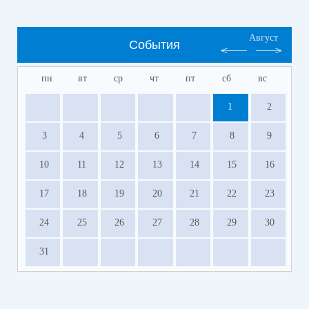
Август
События
пн
вт
ср
чт
пт
сб
вс
1
2
3
4
5
6
7
8
9
10
11
12
13
14
15
16
17
18
19
20
21
22
23
24
25
26
27
28
29
30
31